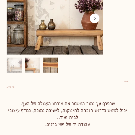
ספסלון 1
מחיר
שרפרף עץ נמוך המשמר את צורתו העגולה של העץ.
יכול לשמש כדרגש הגבהה לתינוקות, לישיבה נמוכה, כמדף עיצובי
לבית ועוד..
עבודת יד של ישי ברניב.