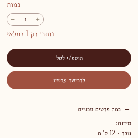
כמות
נותרו רק 1 במלאי
הוספ/י לסל
לרכישה עכשיו
כמה פרטים טכניים
מידות:
גובה - 12 ס"מ