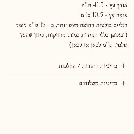
אורך עץ - 41.5 ס"מ
עומק עץ - 10.5 ס"מ
רגליים בולטות החוצה מעט יותר, כ - 15 ס"מ עומק
(ובאופן כללי המידות כמעט מדויקות, כיוון שהעץ
גולמי, ס"מ לכאן או לכאן)
מדיניות החזרות / החלפות
מדיניות משלוחים