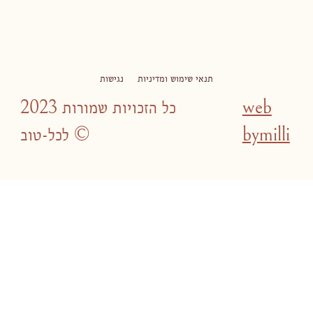
תנאי שימוש ומדיניות
נגישות
web
2023 כל הזכויות שמורות
bymilli
לכל-טוב ©