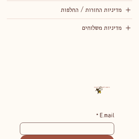
מדיניות החזרות / החלפות
מדיניות משלוחים
הרשמה למועדון לקוחות
*
E.mail