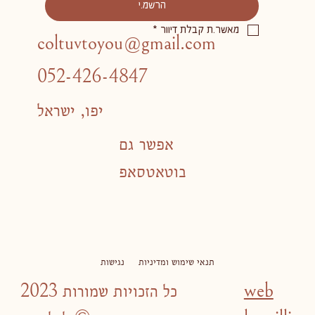
הרשמ.י
מאשר.ת קבלת דיוור
*
coltuvtoyou@gmail.com
052-426-4847
יפו, ישראל
אפשר גם
בוטאטסאפ
תנאי שימוש ומדיניות
נגישות
web
2023 כל הזכויות שמורות