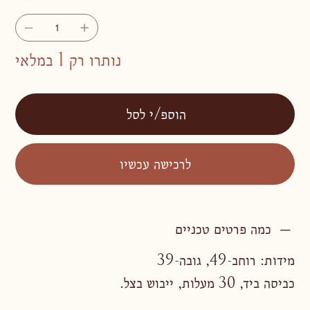
נותרו רק 1 במלאי
הוספ/י לסל
לרכישה עכשיו
כמה פרטים טכניים
מידות: רוחב-49, גובה-39
כביסה ביד, 30 מעלות, ייבוש בצל.