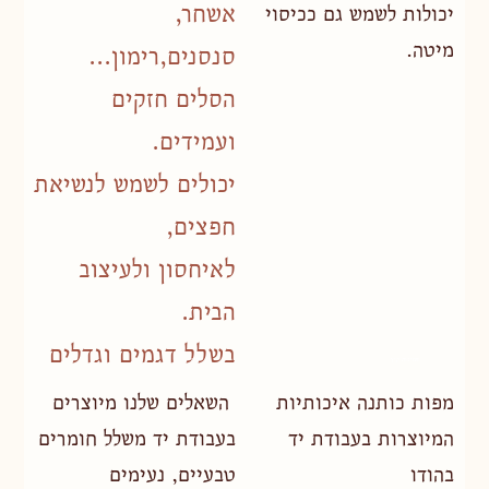
אשחר,
יכולות לשמש גם ככיסוי
מיטה.
סנסנים,רימון...
הסלים חזקים
ועמידים.
יכולים לשמש לנשיאת
חפצים,
לאיחסון ולעיצוב
הבית.
בשלל דגמים וגדלים
שמיכות קיץ
סלים
מפות כותנה איכותיות
השאלים שלנו מיוצרים
המיוצרות בעבודת יד
בעבודת יד משלל חומרים
בהודו
טבעיים, נעימים