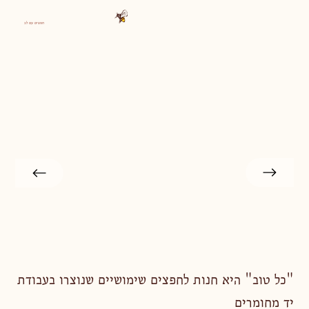
חפצים עם לב
"כל טוב" היא חנות לחפצים שימושיים שנוצרו בעבודת
יד מחומרים