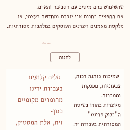
שהשימוש בהם מיטיב עם הסביבה והאדם.
את החפצים בחנות אני יוצרת ומחדשת בעצמי, או
מלקטת מאמנים ויצרנים העוסקים במלאכות מסורתיות.
חפצים עם לב
לחנות
שמיכות כותנה רכות,
סלים קלועים
צבעוניות, מפנקות
בעבודת ידינו
וממכרות.
מחומרים מקומיים
מיוצרות בהודו בשיטת
כגון-
ה"בלוק פרינט"
זית, אלת המסטיק,
המסורתית בעבודת יד.