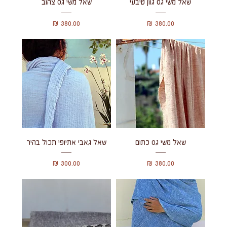
שאל משי גס גוון טיבעי
שאל משי גס צהוב
מחיר
מחיר
שאל משי גס כתום
שאל גאבי אתיופי תכול בהיר
מחיר
מחיר