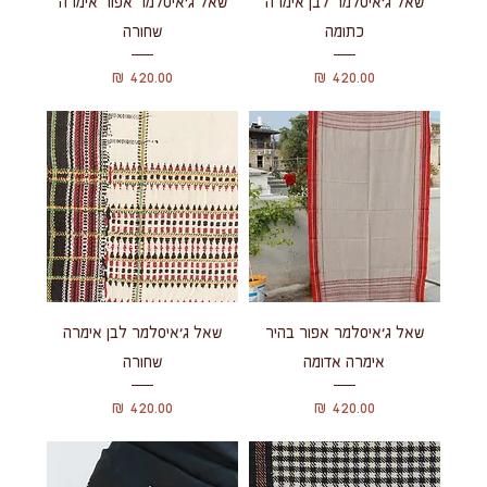
שאל ג'איסלמר לבן אימרה
שאל ג'איסלמר אפור אימרה
כתומה
שחורה
מחיר
מחיר
שאל ג'איסלמר אפור בהיר
שאל ג'איסלמר לבן אימרה
אימרה אדומה
שחורה
מחיר
מחיר