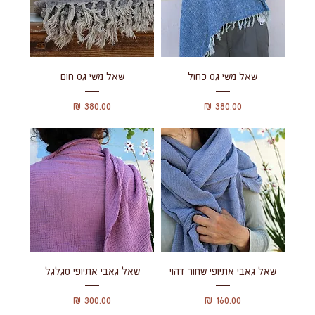
שאל משי גס כחול
שאל משי גס חום
מחיר
מחיר
שאל גאבי אתיופי שחור דהוי
שאל גאבי אתיופי סגלגל
מחיר
מחיר