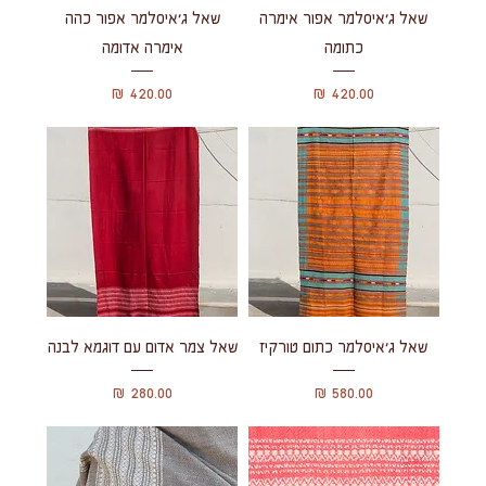
שאל ג'איסלמר אפור אימרה
שאל ג'איסלמר אפור כהה
כתומה
אימרה אדומה
מחיר
מחיר
שאל ג'איסלמר כתום טורקיז
שאל צמר אדום עם דוגמא לבנה
מחיר
מחיר