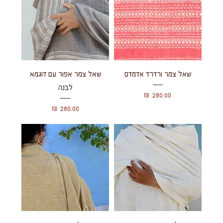
שאל צמר ורדרד אדמדם
שאל צמר אפור עם דוגמא
לבנה
מחיר
מחיר