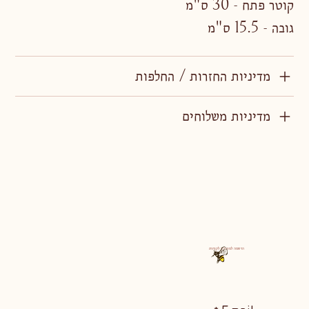
קוטר פתח - 30 ס"מ
גובה - 15.5 ס"מ
מדיניות החזרות / החלפות
מדיניות משלוחים
הרשמה למועדון לקוחות