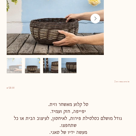
סל פירות אשחר וזית 2
מחיר
סל קלוע מאשחר וזית.
יפייפה, חזק ועמיד.
גודל מושלם כסלסילת פירות, לאיחסון, לעיצוב הבית או כל
שתחפצו.
מעשה ידיו של סאני.