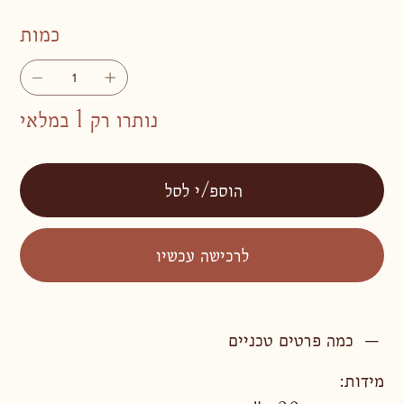
כמות
נותרו רק 1 במלאי
הוספ/י לסל
לרכישה עכשיו
כמה פרטים טכניים
מידות: