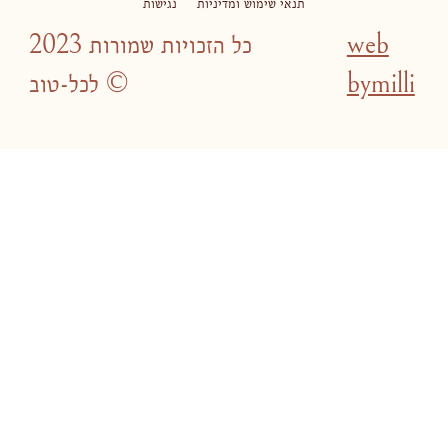
תנאי שימוש ומדיניות
נגישות
web
2023 כל הזכויות שמורות
bymilli
לכל-טוב ©